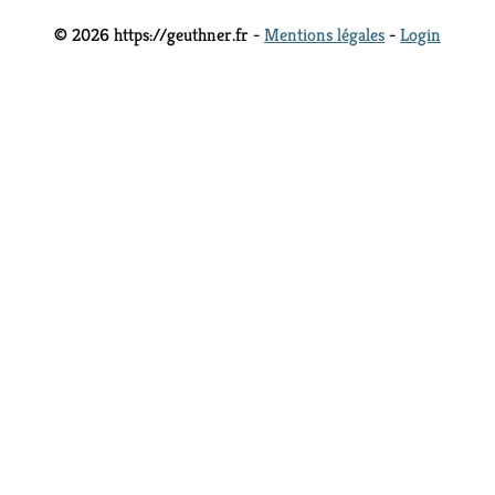
© 2026 https://geuthner.fr -
Mentions légales
-
Login