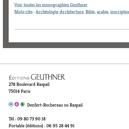
Voir toutes les monographies Geuthner
Mots-clés
:
Archéologie-Architecture
,
Bible
,
arabie
,
inscriptio
278 Boulevard Raspail
75014 Paris
Denfert-Rochereau ou Raspail
Tél : 09 80 73 90 18
Portable (éditions) : 06 95 28 44 91