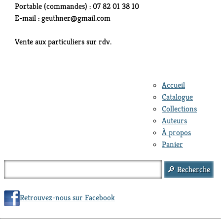
Portable (commandes) : 07 82 01 38 10
E-mail : geuthner@gmail.com
Vente aux particuliers sur rdv.
Accueil
Catalogue
Collections
Auteurs
À propos
Panier
Retrouvez-nous sur Facebook