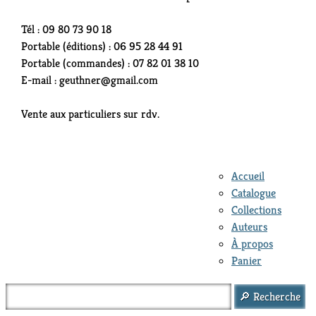
Tél : 09 80 73 90 18
Portable (éditions) : 06 95 28 44 91
Portable (commandes) : 07 82 01 38 10
E-mail : geuthner@gmail.com
Vente aux particuliers sur rdv.
Accueil
Catalogue
Collections
Auteurs
À propos
Panier