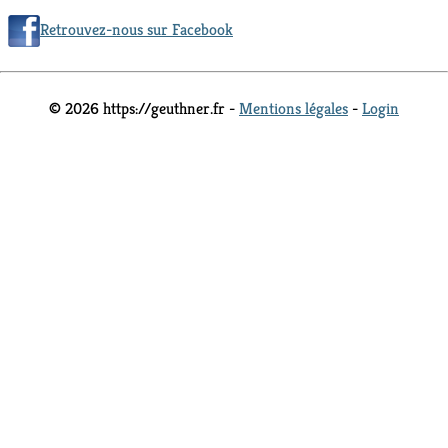
Retrouvez-nous sur Facebook
© 2026 https://geuthner.fr -
Mentions légales
-
Login