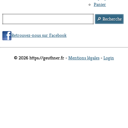
Panier
Retrouvez-nous sur Facebook
© 2026 https://geuthner.fr -
Mentions légales
-
Login