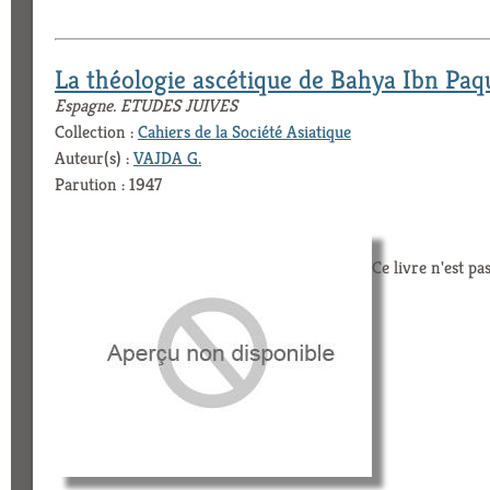
La théologie ascétique de Bahya Ibn Paq
Espagne. ETUDES JUIVES
Collection :
Cahiers de la Société Asiatique
Auteur(s) :
VAJDA G.
Parution : 1947
Ce livre n'est pa