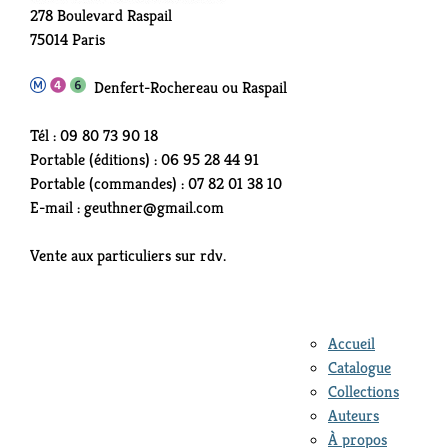
278 Boulevard Raspail
75014 Paris
Denfert-Rochereau ou Raspail
Tél : 09 80 73 90 18
Portable (éditions) : 06 95 28 44 91
Portable (commandes) : 07 82 01 38 10
E-mail : geuthner@gmail.com
Vente aux particuliers sur rdv.
Accueil
Catalogue
Collections
Auteurs
À propos