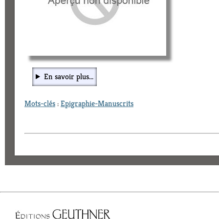
En savoir plus...
Mots-clés
:
Epigraphie-Manuscrits