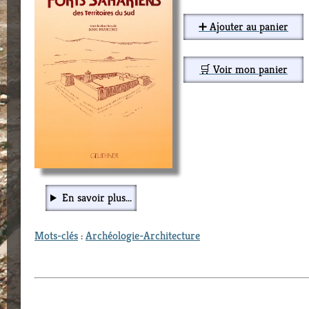
➕ Ajouter au panier
🛒 Voir mon panier
En savoir plus...
Mots-clés
:
Archéologie-Architecture