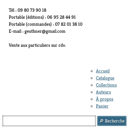
Tél : 09 80 73 90 18
Portable (éditions) : 06 95 28 44 91
Portable (commandes) : 07 82 01 38 10
E-mail : geuthner@gmail.com
Vente aux particuliers sur rdv.
Accueil
Catalogue
Collections
Auteurs
À propos
Panier