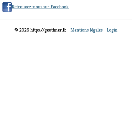
Retrouvez-nous sur Facebook
© 2026 https://geuthner.fr -
Mentions légales
-
Login