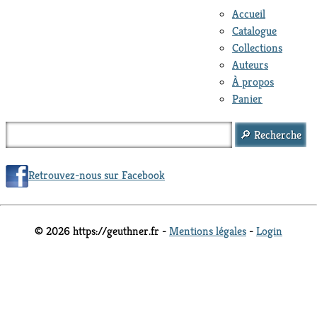
Accueil
Catalogue
Collections
Auteurs
À propos
Panier
Retrouvez-nous sur Facebook
© 2026 https://geuthner.fr -
Mentions légales
-
Login