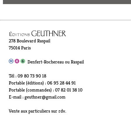
278 Boulevard Raspail
75014 Paris
Denfert-Rochereau ou Raspail
Tél : 09 80 73 90 18
Portable (éditions) : 06 95 28 44 91
Portable (commandes) : 07 82 01 38 10
E-mail : geuthner@gmail.com
Vente aux particuliers sur rdv.