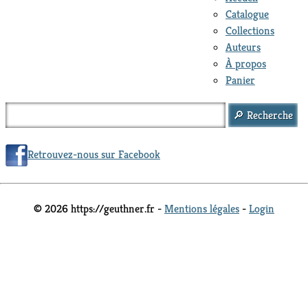
Catalogue
Collections
Auteurs
À propos
Panier
Retrouvez-nous sur Facebook
© 2026 https://geuthner.fr -
Mentions légales
-
Login