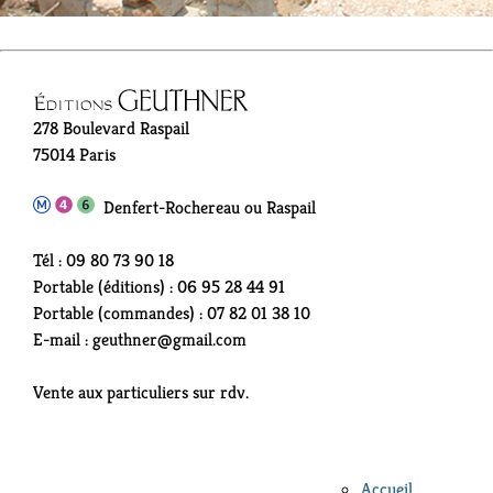
278 Boulevard Raspail
75014 Paris
Denfert-Rochereau ou Raspail
Tél : 09 80 73 90 18
Portable (éditions) : 06 95 28 44 91
Portable (commandes) : 07 82 01 38 10
E-mail : geuthner@gmail.com
Vente aux particuliers sur rdv.
Accueil