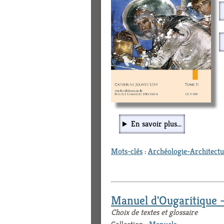
En savoir plus...
Mots-clés
:
Archéologie-Architect
Manuel d'Ougaritique 
Choix de textes et glossaire