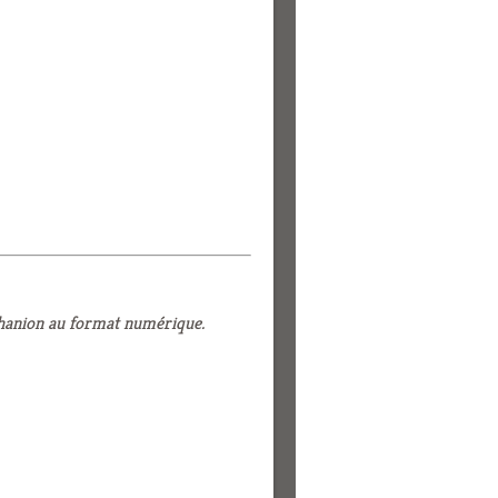
phanion au format numérique.