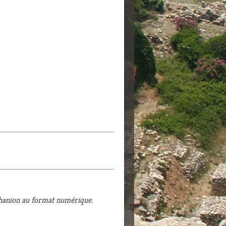
phanion au format numérique.