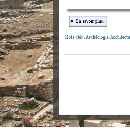
En savoir plus...
Mots-clés
:
Archéologie-Architect