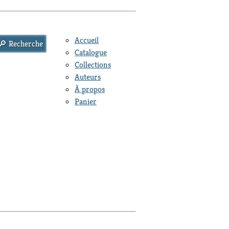
Accueil
Catalogue
Collections
Auteurs
À propos
Panier