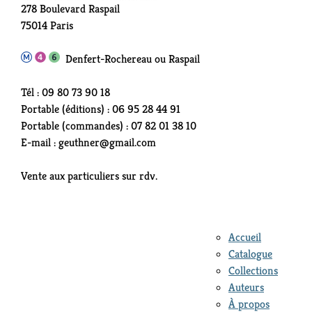
278 Boulevard Raspail
75014 Paris
Denfert-Rochereau ou Raspail
Tél : 09 80 73 90 18
Portable (éditions) : 06 95 28 44 91
Portable (commandes) : 07 82 01 38 10
E-mail : geuthner@gmail.com
Vente aux particuliers sur rdv.
Accueil
Catalogue
Collections
Auteurs
À propos