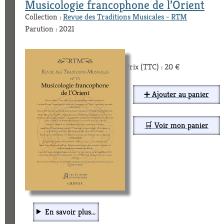
Musicologie francophone de l’Orient
Collection :
Revue des Traditions Musicales - RTM
Parution : 2021
Prix (TTC) : 20 €
➕ Ajouter au panier
🛒 Voir mon panier
En savoir plus...