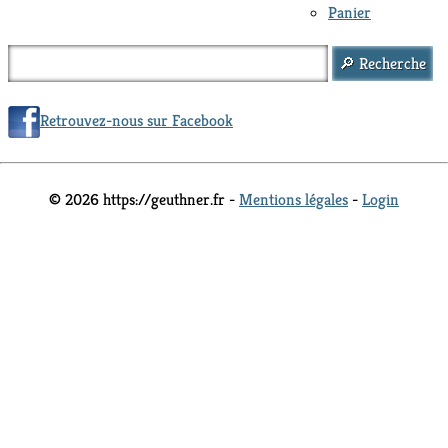
Panier
Retrouvez-nous sur Facebook
© 2026 https://geuthner.fr -
Mentions légales
-
Login