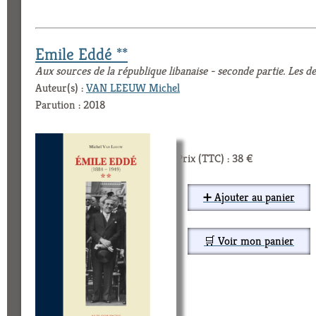
Emile Eddé **
Aux sources de la république libanaise - seconde partie. Les 
Auteur(s) :
VAN LEEUW Michel
Parution : 2018
Prix (TTC) : 38 €
➕ Ajouter au panier
🛒 Voir mon panier