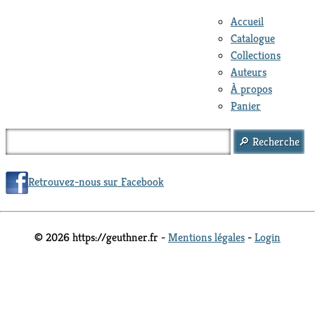
Accueil
Catalogue
Collections
Auteurs
À propos
Panier
Retrouvez-nous sur Facebook
© 2026 https://geuthner.fr -
Mentions légales
-
Login