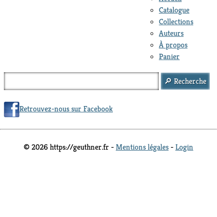
Catalogue
Collections
Auteurs
À propos
Panier
Retrouvez-nous sur Facebook
© 2026 https://geuthner.fr -
Mentions légales
-
Login