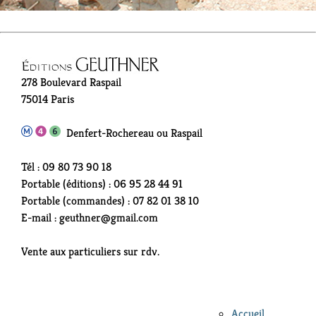
278 Boulevard Raspail
75014 Paris
Denfert-Rochereau ou Raspail
Tél : 09 80 73 90 18
Portable (éditions) : 06 95 28 44 91
Portable (commandes) : 07 82 01 38 10
E-mail : geuthner@gmail.com
Vente aux particuliers sur rdv.
Accueil