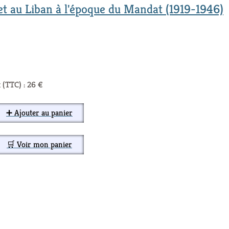
 et au Liban à l'époque du Mandat (1919-1946)
 (TTC) : 26 €
➕ Ajouter au panier
🛒 Voir mon panier