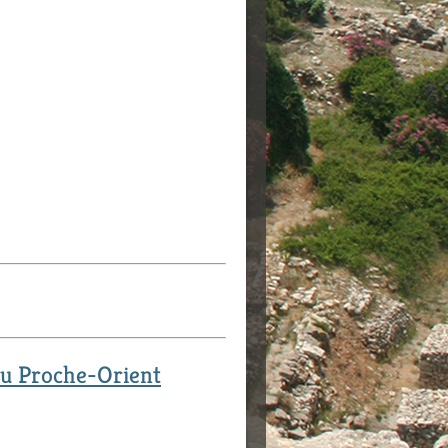
 du Proche-Orient