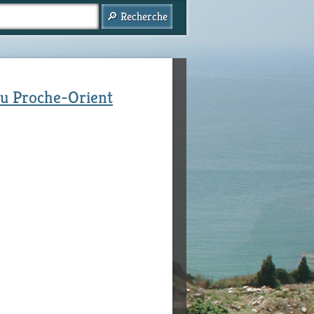
 du Proche-Orient