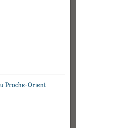
 du Proche-Orient