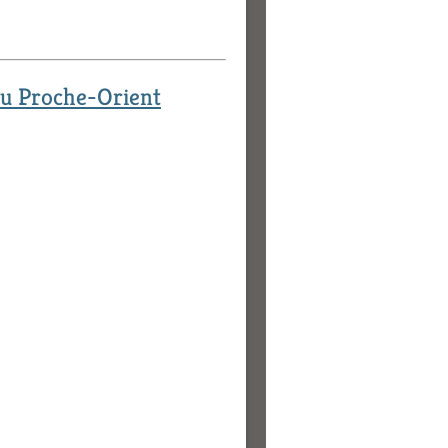
 du Proche-Orient