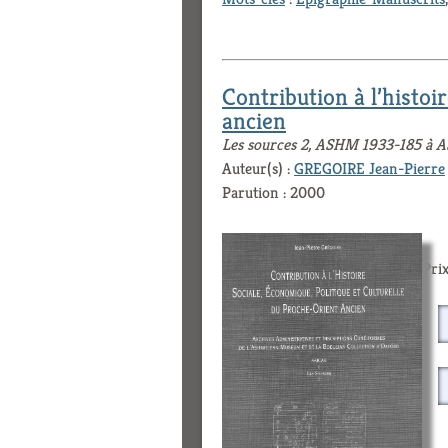
Contribution à l’histoi
ancien
Les sources 2, ASHM 1933-185 à 
Auteur(s) :
GREGOIRE Jean-Pierre
Parution : 2000
Prix