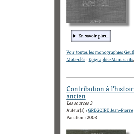
En savoir plus...
Voir toutes les monographies Geu
Mots-clés
:
Epigraphie-Manuscrits
Contribution à l’histoi
ancien
Les sources 3
Auteur(s) :
GREGOIRE Jean-Pierre
Parution : 2003