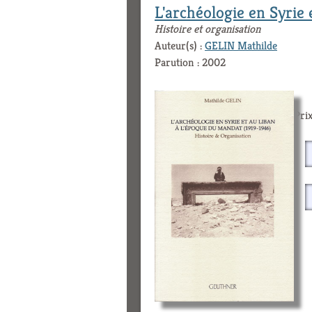
L'archéologie en Syrie
Histoire et organisation
Auteur(s) :
GELIN Mathilde
Parution : 2002
Prix