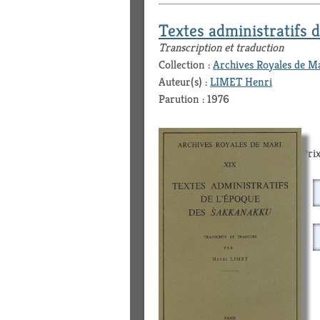
Textes administratifs 
Transcription et traduction
Collection :
Archives Royales de M
Auteur(s) :
LIMET Henri
Parution : 1976
Prix