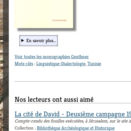
En savoir plus...
Voir toutes les monographies Geuthner
Mots-clés
:
Linguistique-Dialectologie
,
Tunisie
Nos lecteurs ont aussi aimé
La cité de David - Deuxième campagne 
Compte-rendu des fouilles exécutées, à Jérusalem, sur le site de
Collection :
Bibliothèque Archéologique et Historique