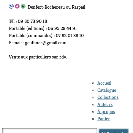
Denfert-Rochereau ou Raspail
Tél : 09 80 73 90 18
Portable (éditions) : 06 95 28 44 91
Portable (commandes) : 07 82 01 38 10
E-mail : geuthner@gmail.com
Vente aux particuliers sur rdv.
Accueil
Catalogue
Collections
Auteurs
À propos
Panier