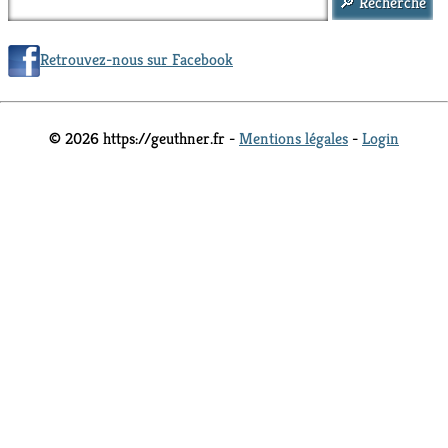
Retrouvez-nous sur Facebook
© 2026 https://geuthner.fr -
Mentions légales
-
Login