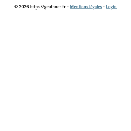
© 2026 https://geuthner.fr -
Mentions légales
-
Login