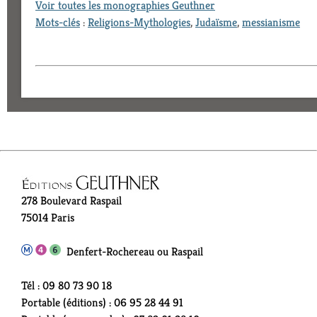
Voir toutes les monographies Geuthner
Mots-clés
:
Religions-Mythologies
,
Judaïsme
,
messianisme
278 Boulevard Raspail
75014 Paris
Denfert-Rochereau ou Raspail
Tél : 09 80 73 90 18
Portable (éditions) : 06 95 28 44 91