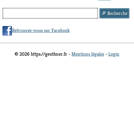
Retrouvez-nous sur Facebook
© 2026 https://geuthner.fr -
Mentions légales
-
Login