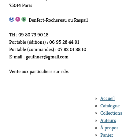
75014 Paris
Denfert-Rochereau ou Raspail
Tél : 09 80 73 90 18
Portable (éditions) : 06 95 28 44 91
Portable (commandes) : 07 82 01 38 10
E-mail : geuthner@gmail.com
Vente aux particuliers sur rdv.
Accueil
Catalogue
Collections
Auteurs
À propos
Panier