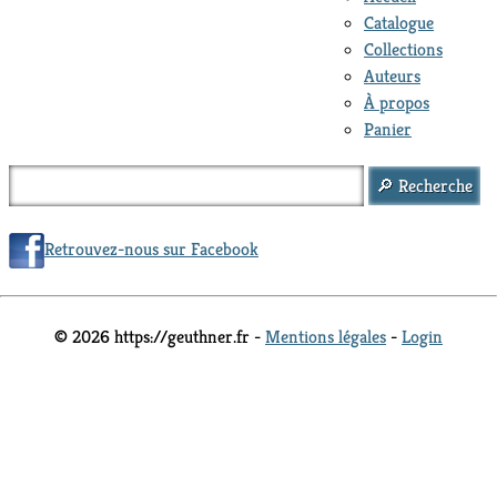
Catalogue
Collections
Auteurs
À propos
Panier
Retrouvez-nous sur Facebook
© 2026 https://geuthner.fr -
Mentions légales
-
Login