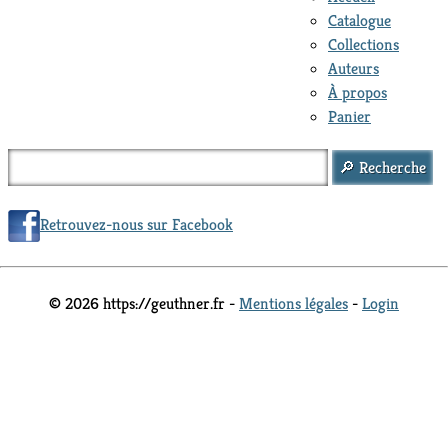
Catalogue
Collections
Auteurs
À propos
Panier
Retrouvez-nous sur Facebook
© 2026 https://geuthner.fr -
Mentions légales
-
Login