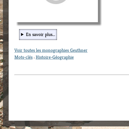
En savoir plus...
Voir toutes les monographies Geuthner
Mots-clés
:
Histoire-Géographie