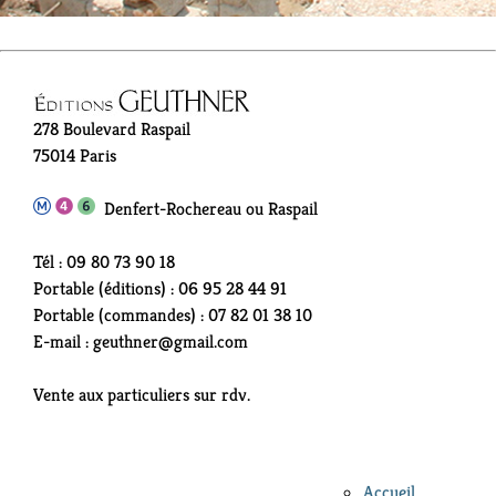
278 Boulevard Raspail
75014 Paris
Denfert-Rochereau ou Raspail
Tél : 09 80 73 90 18
Portable (éditions) : 06 95 28 44 91
Portable (commandes) : 07 82 01 38 10
E-mail : geuthner@gmail.com
Vente aux particuliers sur rdv.
Accueil