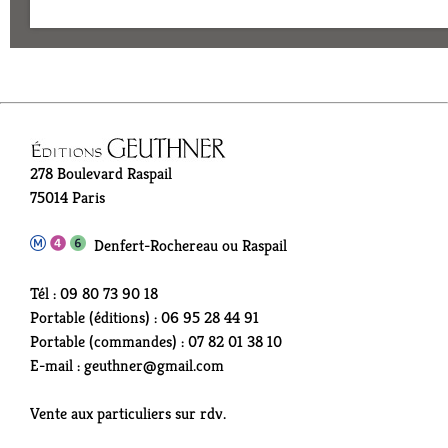
278 Boulevard Raspail
75014 Paris
Denfert-Rochereau ou Raspail
Tél : 09 80 73 90 18
Portable (éditions) : 06 95 28 44 91
Portable (commandes) : 07 82 01 38 10
E-mail : geuthner@gmail.com
Vente aux particuliers sur rdv.