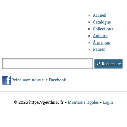
Accueil
Catalogue
Collections
Auteurs
À propos
Panier
Retrouvez-nous sur Facebook
© 2026 https://geuthner.fr -
Mentions légales
-
Login