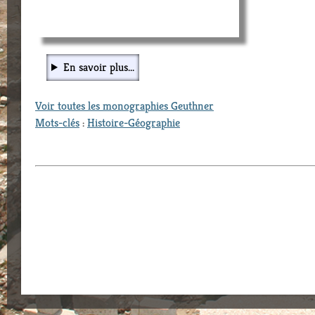
En savoir plus...
Voir toutes les monographies Geuthner
Mots-clés
:
Histoire-Géographie