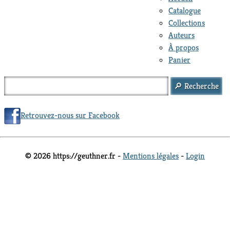
Catalogue
Collections
Auteurs
À propos
Panier
Retrouvez-nous sur Facebook
© 2026 https://geuthner.fr -
Mentions légales
-
Login