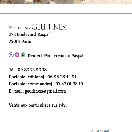
278 Boulevard Raspail
75014 Paris
Denfert-Rochereau ou Raspail
Tél : 09 80 73 90 18
Portable (éditions) : 06 95 28 44 91
Portable (commandes) : 07 82 01 38 10
E-mail : geuthner@gmail.com
Vente aux particuliers sur rdv.
Accueil