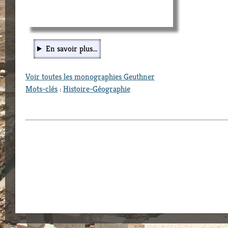
En savoir plus...
Voir toutes les monographies Geuthner
Mots-clés
:
Histoire-Géographie