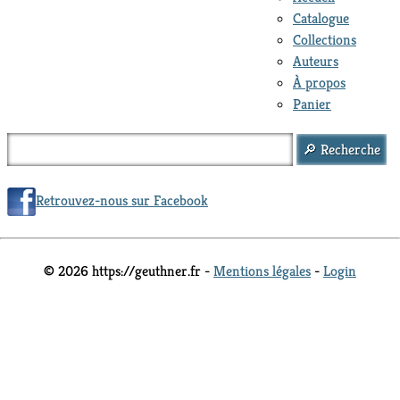
Catalogue
Collections
Auteurs
À propos
Panier
Retrouvez-nous sur Facebook
© 2026 https://geuthner.fr -
Mentions légales
-
Login