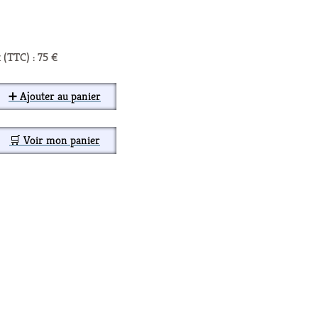
 (TTC) : 75 €
➕ Ajouter au panier
🛒 Voir mon panier