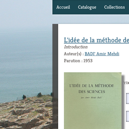
Accueil
Catalogue
Collections
L'idée de la méthode d
Introduction
Auteur(s) :
BADI' Amir Mehdi
Parution : 1953
Prix