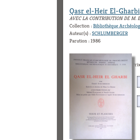
Qasr el-Heir El-Gharbi
AVEC LA CONTRIBUTION DE M. E
Collection :
Bibliothèque Archéolog
Auteur(s) :
SCHLUMBERGER
Parution : 1986
Prix