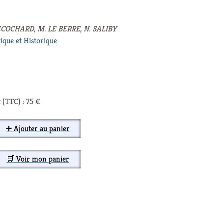
COCHARD, M. LE BERRE, N. SALIBY
ique et Historique
 (TTC) : 75 €
➕ Ajouter au panier
🛒 Voir mon panier