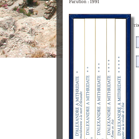
Parution : 1991
Prix