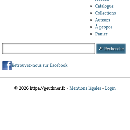
Catalogue
Collections
Auteurs
À propos
Panier
Retrouvez-nous sur Facebook
© 2026 https://geuthner.fr -
Mentions légales
-
Login