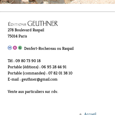
278 Boulevard Raspail
75014 Paris
Denfert-Rochereau ou Raspail
Tél : 09 80 73 90 18
Portable (éditions) : 06 95 28 44 91
Portable (commandes) : 07 82 01 38 10
E-mail : geuthner@gmail.com
Vente aux particuliers sur rdv.
Accueil