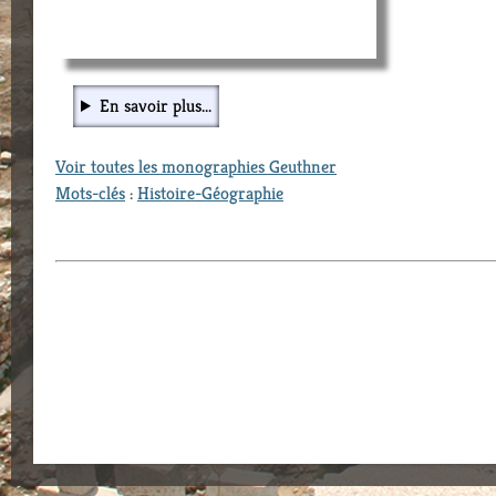
En savoir plus...
Voir toutes les monographies Geuthner
Mots-clés
:
Histoire-Géographie