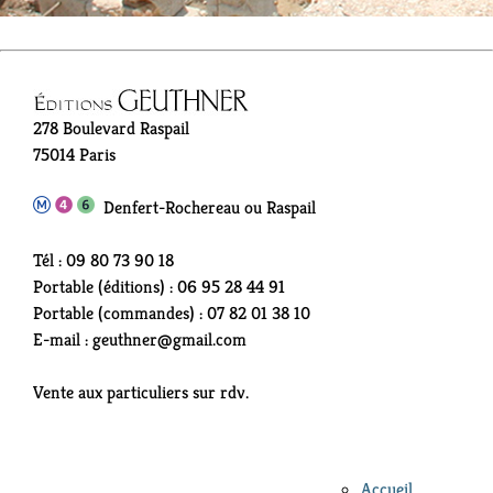
278 Boulevard Raspail
75014 Paris
Denfert-Rochereau ou Raspail
Tél : 09 80 73 90 18
Portable (éditions) : 06 95 28 44 91
Portable (commandes) : 07 82 01 38 10
E-mail : geuthner@gmail.com
Vente aux particuliers sur rdv.
Accueil