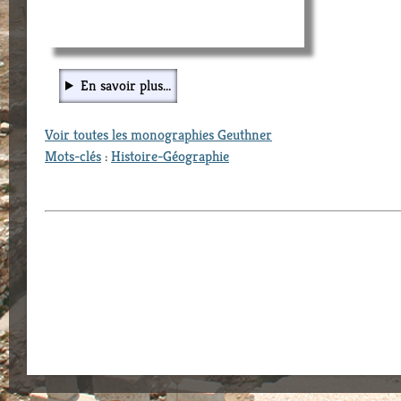
En savoir plus...
Voir toutes les monographies Geuthner
Mots-clés
:
Histoire-Géographie