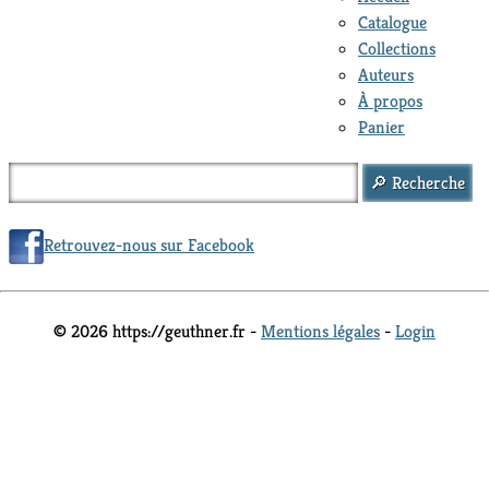
Catalogue
Collections
Auteurs
À propos
Panier
Retrouvez-nous sur Facebook
© 2026 https://geuthner.fr -
Mentions légales
-
Login