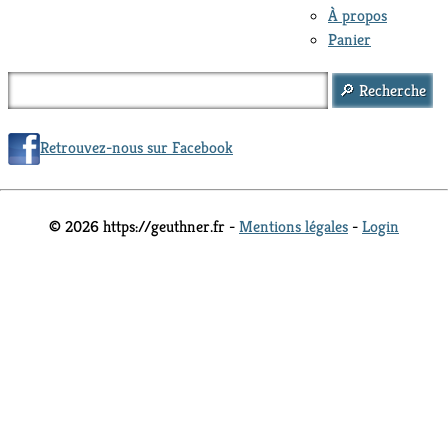
À propos
Panier
Retrouvez-nous sur Facebook
© 2026 https://geuthner.fr -
Mentions légales
-
Login