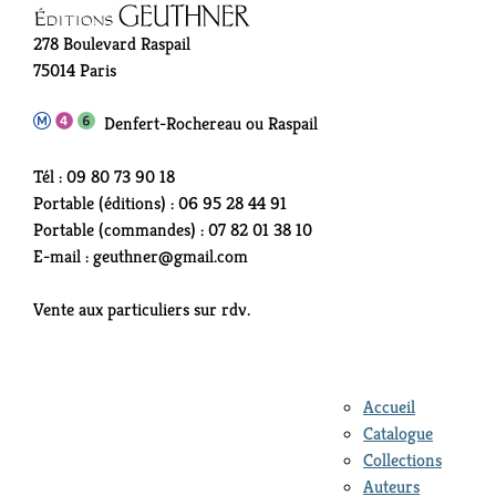
278 Boulevard Raspail
75014 Paris
Denfert-Rochereau ou Raspail
Tél : 09 80 73 90 18
Portable (éditions) : 06 95 28 44 91
Portable (commandes) : 07 82 01 38 10
E-mail : geuthner@gmail.com
Vente aux particuliers sur rdv.
Accueil
Catalogue
Collections
Auteurs