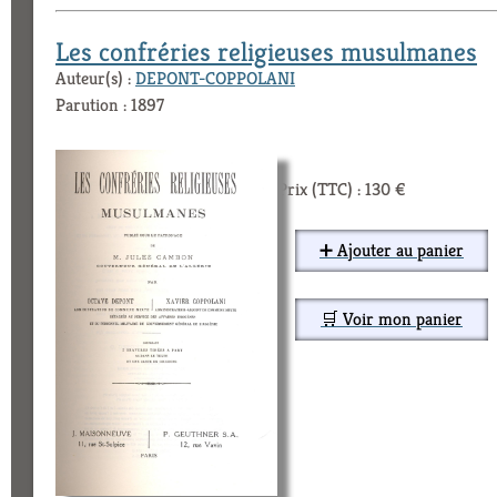
Les confréries religieuses musulmanes
Auteur(s) :
DEPONT-COPPOLANI
Parution : 1897
Prix (TTC) : 130 €
➕ Ajouter au panier
🛒 Voir mon panier