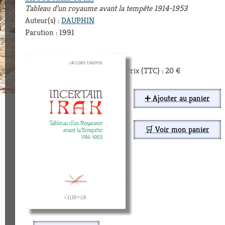
Tableau d'un royaume avant la tempête 1914-1953
Auteur(s) :
DAUPHIN
Parution : 1991
Prix (TTC) : 20 €
➕ Ajouter au panier
🛒 Voir mon panier