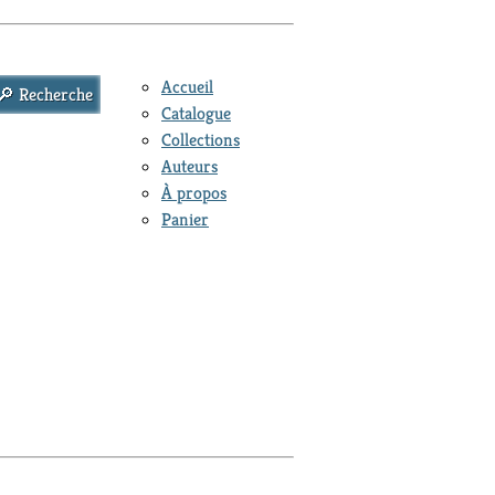
Accueil
Catalogue
Collections
Auteurs
À propos
Panier