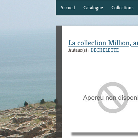
Accueil
Catalogue
Collections
La collection Million, 
Auteur(s) :
DECHELETTE