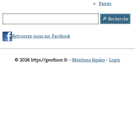
Panier
Retrouvez-nous sur Facebook
© 2026 https://geuthner.fr -
Mentions légales
-
Login