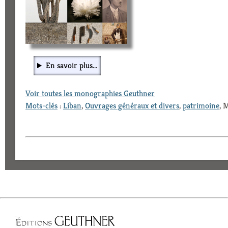
En savoir plus...
Voir toutes les monographies Geuthner
Mots-clés
:
Liban
,
Ouvrages généraux et divers
,
patrimoine
, 