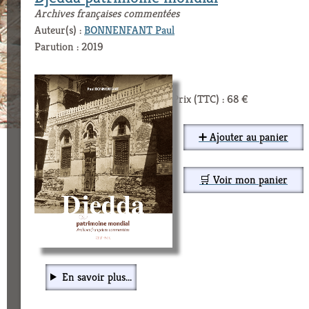
Archives françaises commentées
Auteur(s) :
BONNENFANT Paul
Parution : 2019
Prix (TTC) : 68 €
➕ Ajouter au panier
🛒 Voir mon panier
En savoir plus...