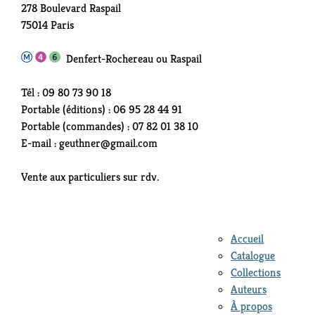
278 Boulevard Raspail
75014 Paris
Denfert-Rochereau ou Raspail
Tél : 09 80 73 90 18
Portable (éditions) : 06 95 28 44 91
Portable (commandes) : 07 82 01 38 10
E-mail : geuthner@gmail.com
Vente aux particuliers sur rdv.
Accueil
Catalogue
Collections
Auteurs
À propos