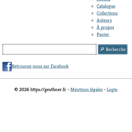
Catalogue
Collections
Auteurs
À propos
Panier
Retrouvez-nous sur Facebook
© 2026 https://geuthner.fr -
Mentions légales
-
Login