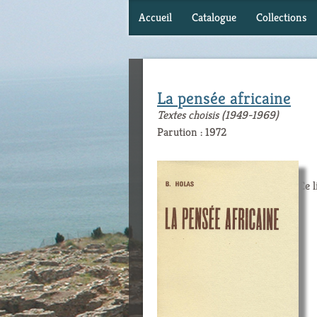
Accueil
Catalogue
Collections
La pensée africaine
Textes choisis (1949-1969)
Parution : 1972
Ce l