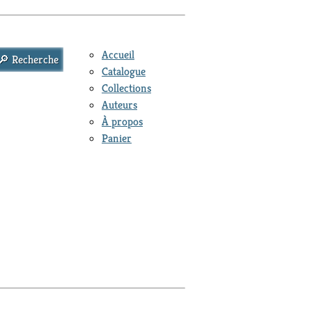
Accueil
Catalogue
Collections
Auteurs
À propos
Panier