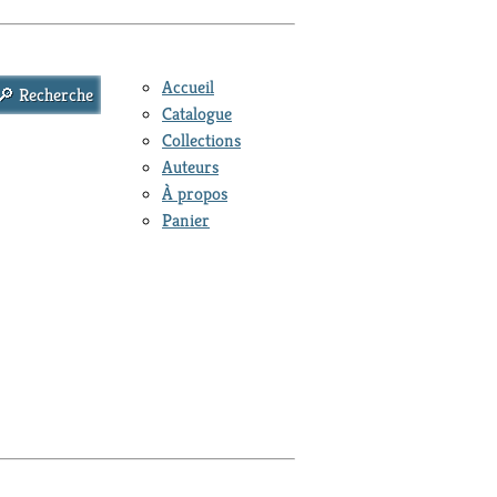
Accueil
Catalogue
Collections
Auteurs
À propos
Panier