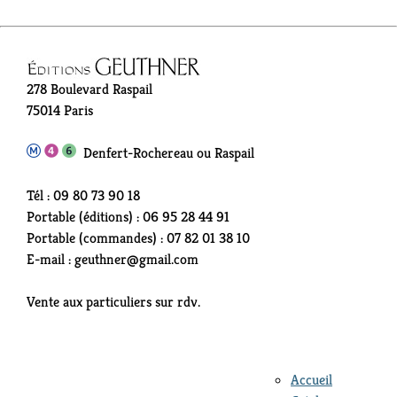
278 Boulevard Raspail
75014 Paris
Denfert-Rochereau ou Raspail
Tél : 09 80 73 90 18
Portable (éditions) : 06 95 28 44 91
Portable (commandes) : 07 82 01 38 10
E-mail : geuthner@gmail.com
Vente aux particuliers sur rdv.
Accueil