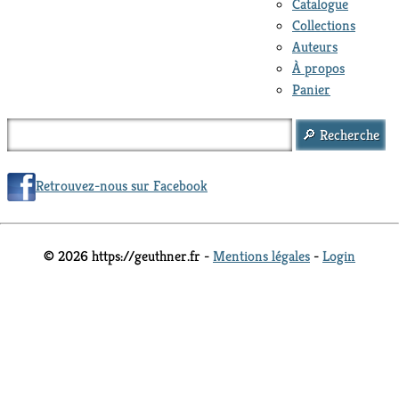
Catalogue
Collections
Auteurs
À propos
Panier
Retrouvez-nous sur Facebook
© 2026 https://geuthner.fr -
Mentions légales
-
Login