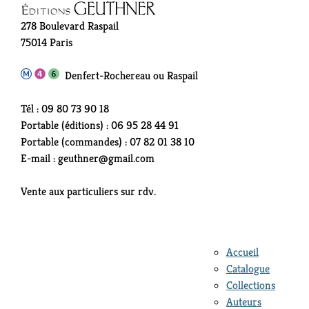
278 Boulevard Raspail
75014 Paris
Denfert-Rochereau ou Raspail
Tél : 09 80 73 90 18
Portable (éditions) : 06 95 28 44 91
Portable (commandes) : 07 82 01 38 10
E-mail : geuthner@gmail.com
Vente aux particuliers sur rdv.
Accueil
Catalogue
Collections
Auteurs