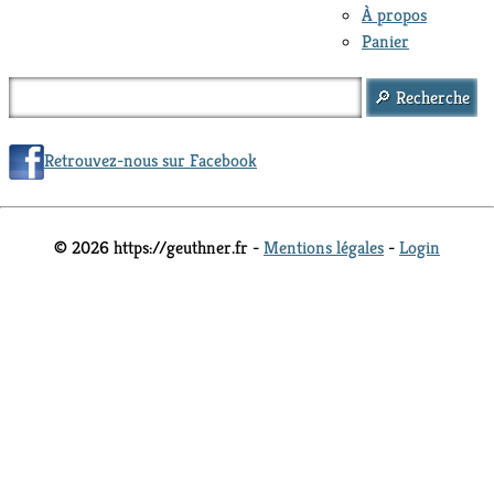
À propos
Panier
Retrouvez-nous sur Facebook
© 2026 https://geuthner.fr -
Mentions légales
-
Login