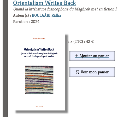
Orientalism Writes Back
Quand la littérature francophone du Maghreb met en fiction l
Auteur(s) :
BOULAÂBI Ridha
Parution : 2024
Prix (TTC) : 42 €
➕ Ajouter au panier
🛒 Voir mon panier