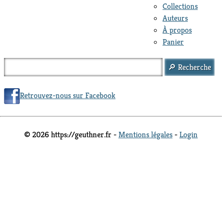
Collections
Auteurs
À propos
Panier
Retrouvez-nous sur Facebook
© 2026 https://geuthner.fr -
Mentions légales
-
Login