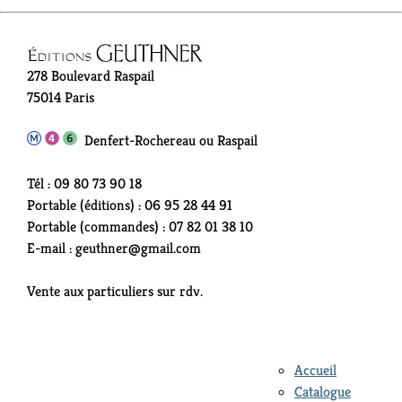
278 Boulevard Raspail
75014 Paris
Denfert-Rochereau ou Raspail
Tél : 09 80 73 90 18
Portable (éditions) : 06 95 28 44 91
Portable (commandes) : 07 82 01 38 10
E-mail : geuthner@gmail.com
Vente aux particuliers sur rdv.
Accueil
Catalogue