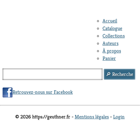
Accueil
Catalogue
Collections
Auteurs
À propos
Panier
Retrouvez-nous sur Facebook
© 2026 https://geuthner.fr -
Mentions légales
-
Login