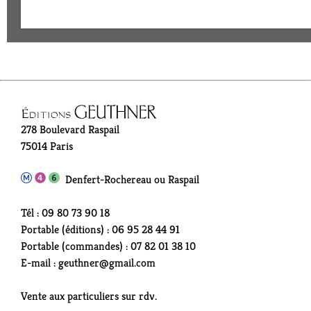
278 Boulevard Raspail
75014 Paris
Denfert-Rochereau ou Raspail
Tél : 09 80 73 90 18
Portable (éditions) : 06 95 28 44 91
Portable (commandes) : 07 82 01 38 10
E-mail : geuthner@gmail.com
Vente aux particuliers sur rdv.