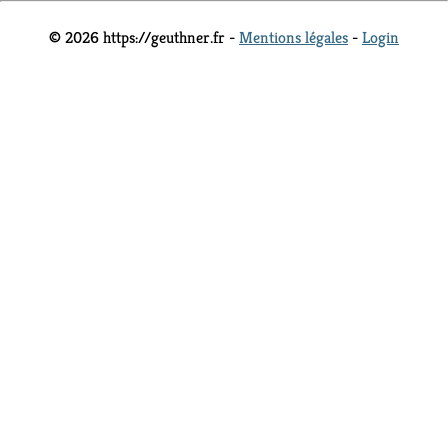
© 2026 https://geuthner.fr -
Mentions légales
-
Login