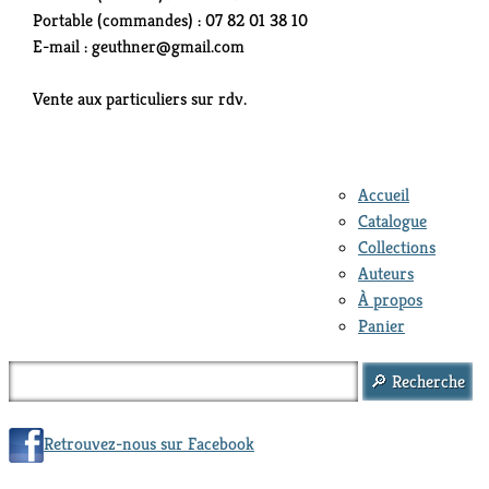
Portable (commandes) : 07 82 01 38 10
E-mail : geuthner@gmail.com
Vente aux particuliers sur rdv.
Accueil
Catalogue
Collections
Auteurs
À propos
Panier
Retrouvez-nous sur Facebook