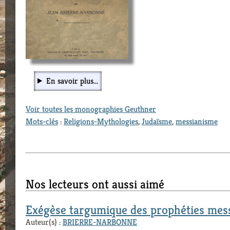
En savoir plus...
Voir toutes les monographies Geuthner
Mots-clés
:
Religions-Mythologies
,
Judaïsme
,
messianisme
Nos lecteurs ont aussi aimé
Exégèse targumique des prophéties mes
Auteur(s) :
BRIERRE-NARBONNE