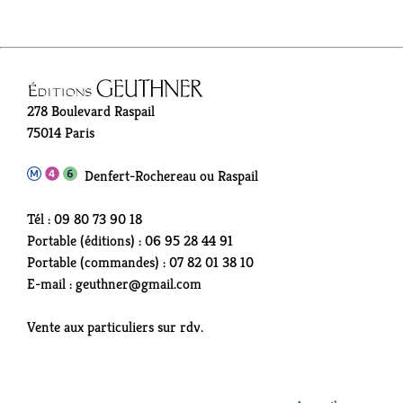
278 Boulevard Raspail
75014 Paris
Denfert-Rochereau ou Raspail
Tél : 09 80 73 90 18
Portable (éditions) : 06 95 28 44 91
Portable (commandes) : 07 82 01 38 10
E-mail : geuthner@gmail.com
Vente aux particuliers sur rdv.