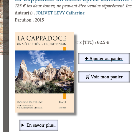
125 € les deux tomes, ne peuvent être vendus séparément. Inc
Auteur(s) :
JOLIVET-LEVY Catherine
Parution : 2015
Prix (TTC) : 62.5 €
➕ Ajouter au panier
🛒 Voir mon panier
En savoir plus...