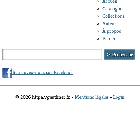
Accueil
Catalogue
Collections
Auteurs
À propos
Panier
Retrouvez-nous sur Facebook
© 2026 https://geuthner.fr -
Mentions légales
-
Login