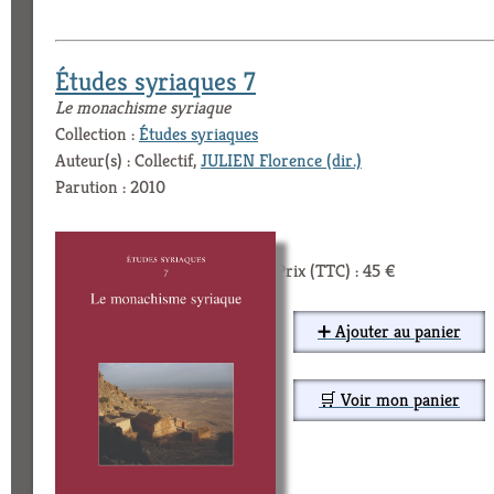
Études syriaques 7
Le monachisme syriaque
Collection :
Études syriaques
Auteur(s) : Collectif,
JULIEN Florence (dir.)
Parution : 2010
Prix (TTC) : 45 €
➕ Ajouter au panier
🛒 Voir mon panier