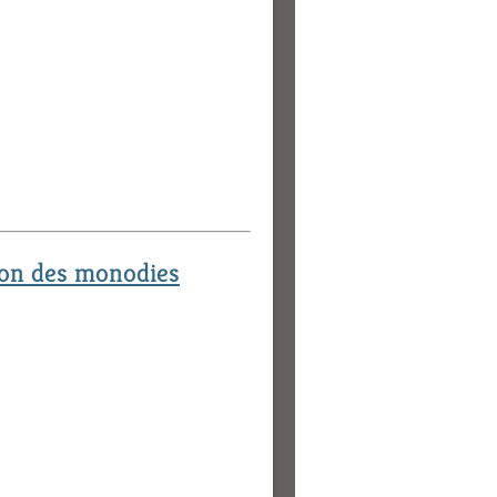
ion des monodies