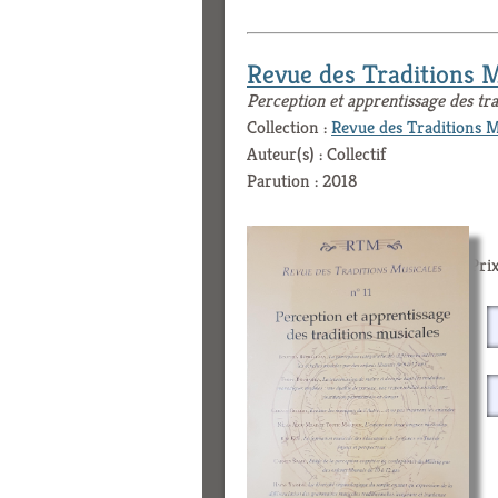
Revue des Traditions 
Perception et apprentissage des tra
Collection :
Revue des Traditions 
Auteur(s) : Collectif
Parution : 2018
Prix