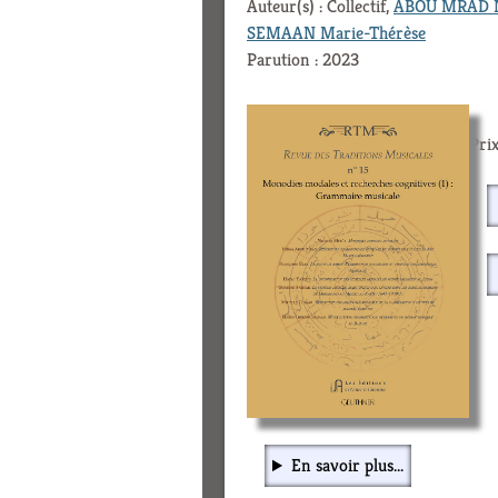
Auteur(s) : Collectif,
ABOU MRAD Ni
SEMAAN Marie-Thérèse
Parution : 2023
Prix
En savoir plus...