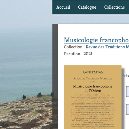
Accueil
Catalogue
Collections
Musicologie francophon
Collection :
Revue des Traditions 
Parution : 2021
Prix