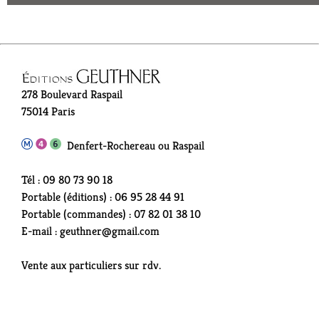
278 Boulevard Raspail
75014 Paris
Denfert-Rochereau ou Raspail
Tél : 09 80 73 90 18
Portable (éditions) : 06 95 28 44 91
Portable (commandes) : 07 82 01 38 10
E-mail : geuthner@gmail.com
Vente aux particuliers sur rdv.