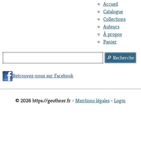
Accueil
Catalogue
Collections
Auteurs
À propos
Panier
Retrouvez-nous sur Facebook
© 2026 https://geuthner.fr -
Mentions légales
-
Login