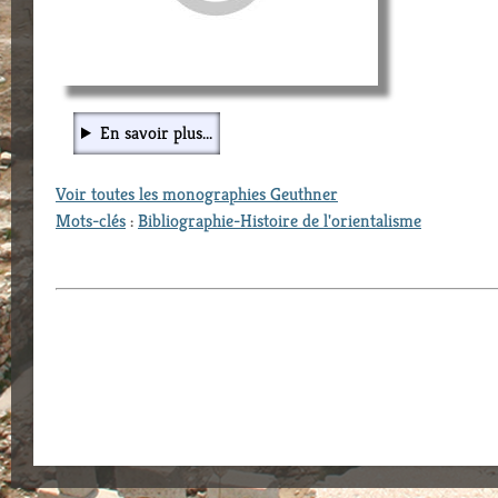
En savoir plus...
Voir toutes les monographies Geuthner
Mots-clés
:
Bibliographie-Histoire de l'orientalisme