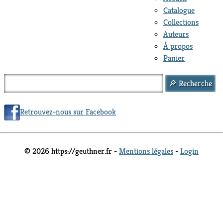
Catalogue
Collections
Auteurs
À propos
Panier
Retrouvez-nous sur Facebook
© 2026 https://geuthner.fr -
Mentions légales
-
Login