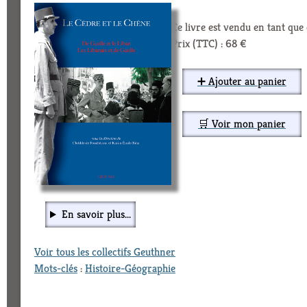
Ce livre est vendu en tant qu
Prix (TTC) : 68 €
➕ Ajouter au panier
🛒 Voir mon panier
En savoir plus...
Voir tous les collectifs Geuthner
Mots-clés
:
Histoire-Géographie