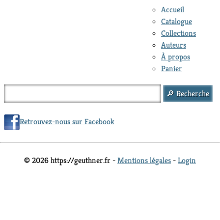
Accueil
Catalogue
Collections
Auteurs
À propos
Panier
Retrouvez-nous sur Facebook
© 2026 https://geuthner.fr -
Mentions légales
-
Login