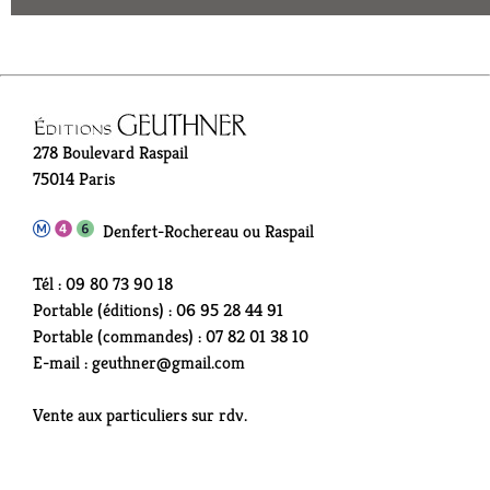
278 Boulevard Raspail
75014 Paris
Denfert-Rochereau ou Raspail
Tél : 09 80 73 90 18
Portable (éditions) : 06 95 28 44 91
Portable (commandes) : 07 82 01 38 10
E-mail : geuthner@gmail.com
Vente aux particuliers sur rdv.