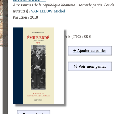
Aux sources de la république libanaise - seconde partie. Les 
Auteur(s) :
VAN LEEUW Michel
Parution : 2018
Prix (TTC) : 38 €
➕ Ajouter au panier
🛒 Voir mon panier