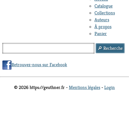
Catalogue
Collections
Auteurs
À propos
Panier
Retrouvez-nous sur Facebook
© 2026 https://geuthner.fr -
Mentions légales
-
Login