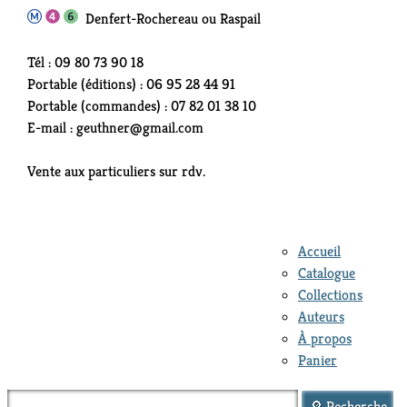
Denfert-Rochereau ou Raspail
Tél : 09 80 73 90 18
Portable (éditions) : 06 95 28 44 91
Portable (commandes) : 07 82 01 38 10
E-mail : geuthner@gmail.com
Vente aux particuliers sur rdv.
Accueil
Catalogue
Collections
Auteurs
À propos
Panier