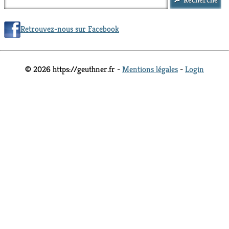
Retrouvez-nous sur Facebook
© 2026 https://geuthner.fr -
Mentions légales
-
Login