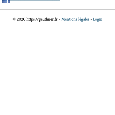
© 2026 https://geuthner.fr -
Mentions légales
-
Login