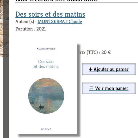
Des soirs et des matins
Auteur(s) :
MONTSERRAT Claude
Parution : 2021
Prix (TTC) : 20 €
➕ Ajouter au panier
🛒 Voir mon panier