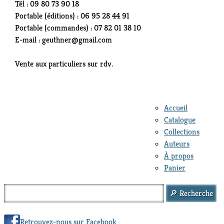
Tél : 09 80 73 90 18
Portable (éditions) : 06 95 28 44 91
Portable (commandes) : 07 82 01 38 10
E-mail : geuthner@gmail.com
Vente aux particuliers sur rdv.
Accueil
Catalogue
Collections
Auteurs
À propos
Panier
Retrouvez-nous sur Facebook