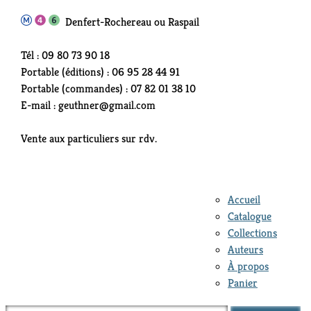
Denfert-Rochereau ou Raspail
Tél : 09 80 73 90 18
Portable (éditions) : 06 95 28 44 91
Portable (commandes) : 07 82 01 38 10
E-mail : geuthner@gmail.com
Vente aux particuliers sur rdv.
Accueil
Catalogue
Collections
Auteurs
À propos
Panier