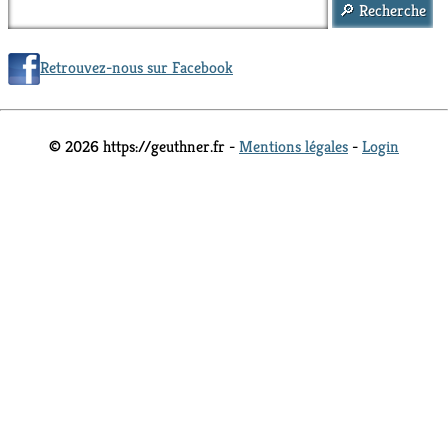
Retrouvez-nous sur Facebook
© 2026 https://geuthner.fr -
Mentions légales
-
Login