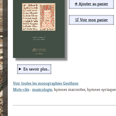
➕ Ajouter au panier
🛒 Voir mon panier
En savoir plus...
Voir toutes les monographies Geuthner
Mots-clés
:
musicologie
, hymnes maronites, hymnes syriaque