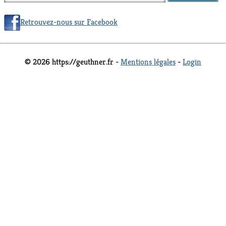
Retrouvez-nous sur Facebook
© 2026 https://geuthner.fr -
Mentions légales
-
Login