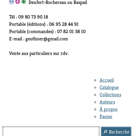
Denfert-Rochereau ou Raspail
Tél : 09 80 73 90 18
Portable (éditions) : 06 95 28 44 91
Portable (commandes) : 07 82 01 38 10
E-mail : geuthner@gmail.com
Vente aux particuliers sur rdv.
Accueil
Catalogue
Collections
Auteurs
À propos
Panier