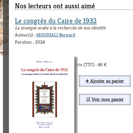
Nos lecteurs ont aussi aimé
Le congrès du Caire de 1932
La musique arabe à la recherche de son identité
Auteur(s) :
MOUSSALI Bernard
Parution : 2024
Prix (TTC) : 46 €
➕ Ajouter au panier
🛒 Voir mon panier