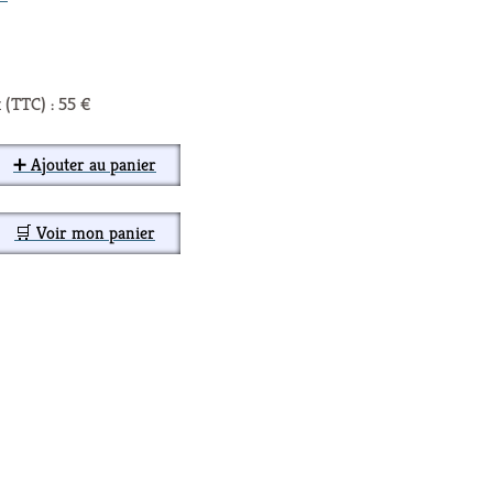
 (TTC) : 55 €
➕ Ajouter au panier
🛒 Voir mon panier