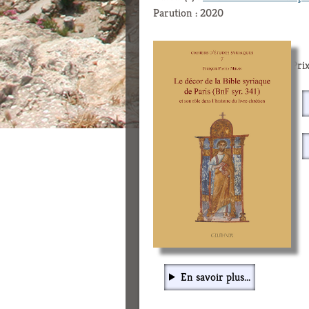
Parution : 2020
Prix
En savoir plus...