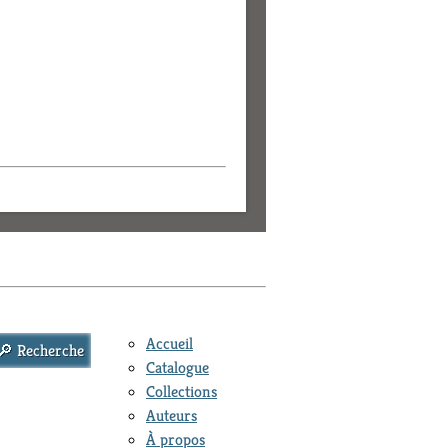
Accueil
Catalogue
Collections
Auteurs
À propos