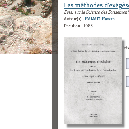
Les méthodes d'exégès
Essai sur la Science des Fondemen
Auteur(s) :
HANAFI Hassan
Parution : 1965
Prix