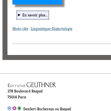
En savoir plus...
Mots-clés
:
Linguistique-Dialectologie
278 Boulevard Raspail
75014 Paris
Denfert-Rochereau ou Raspail