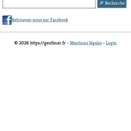
Retrouvez-nous sur Facebook
© 2026 https://geuthner.fr -
Mentions légales
-
Login