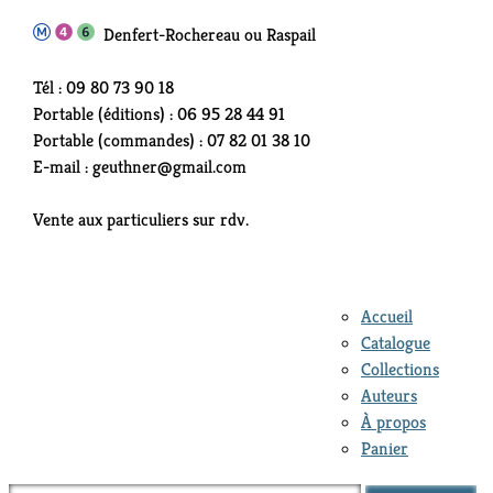
Denfert-Rochereau ou Raspail
Tél : 09 80 73 90 18
Portable (éditions) : 06 95 28 44 91
Portable (commandes) : 07 82 01 38 10
E-mail : geuthner@gmail.com
Vente aux particuliers sur rdv.
Accueil
Catalogue
Collections
Auteurs
À propos
Panier