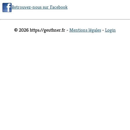
Retrouvez-nous sur Facebook
© 2026 https://geuthner.fr -
Mentions légales
-
Login