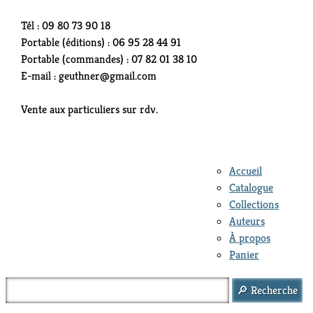
Tél : 09 80 73 90 18
Portable (éditions) : 06 95 28 44 91
Portable (commandes) : 07 82 01 38 10
E-mail : geuthner@gmail.com
Vente aux particuliers sur rdv.
Accueil
Catalogue
Collections
Auteurs
À propos
Panier